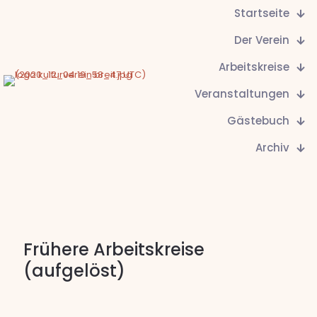
Startseite
Der Verein
Arbeitskreise
Veranstaltungen
Gästebuch
Archiv
Frühere Arbeitskreise
(aufgelöst)