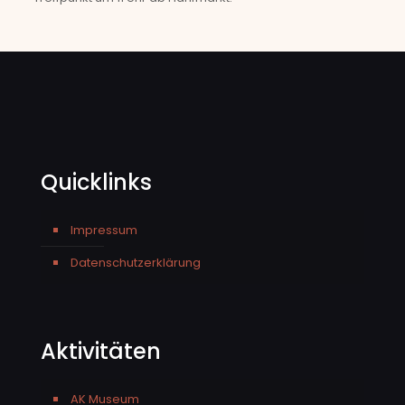
Quicklinks
Impressum
Datenschutzerklärung
Aktivitäten
AK Museum