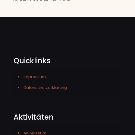
Quicklinks
Impressum
Datenschutzerklärung
Aktivitäten
AK Museum