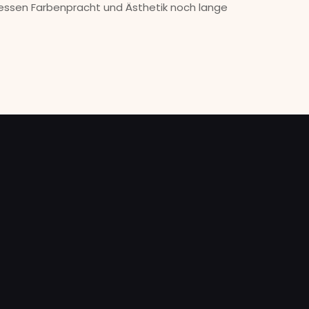
dessen Farbenpracht und Ästhetik noch lange