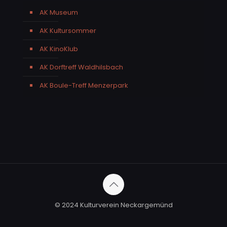
AK Museum
AK Kultursommer
AK KinoKlub
AK Dorftreff Waldhilsbach
AK Boule-Treff Menzerpark
© 2024 Kulturverein Neckargemünd